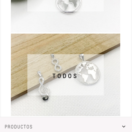
TODOS
PRODUCTOS
