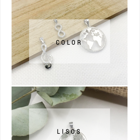
COLOR
LISOS